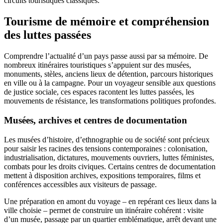
circuits touristiques classiques.
Tourisme de mémoire et compréhension
des luttes passées
Comprendre l’actualité d’un pays passe aussi par sa mémoire. De
nombreux itinéraires touristiques s’appuient sur des musées,
monuments, stèles, anciens lieux de détention, parcours historiques
en ville ou à la campagne. Pour un voyageur sensible aux questions
de justice sociale, ces espaces racontent les luttes passées, les
mouvements de résistance, les transformations politiques profondes.
Musées, archives et centres de documentation
Les musées d’histoire, d’ethnographie ou de société sont précieux
pour saisir les racines des tensions contemporaines : colonisation,
industrialisation, dictatures, mouvements ouvriers, luttes féministes,
combats pour les droits civiques. Certains centres de documentation
mettent à disposition archives, expositions temporaires, films et
conférences accessibles aux visiteurs de passage.
Une préparation en amont du voyage – en repérant ces lieux dans la
ville choisie – permet de construire un itinéraire cohérent : visite
d’un musée, passage par un quartier emblématique, arrêt devant une