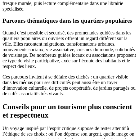
fresque murale, puis lecture complémentaire dans une librairie
spécialisée.
Parcours thématiques dans les quartiers populaires
Quand c’est possible et sécurisé, des promenades guidées dans les
quartiers populaires ou ouvriers offrent un regard différent sur la
ville. Elles racontent migrations, transformations urbaines,
mouvements sociaux, vie associative, cuisines du monde, solidarités
de voisinage. De nombreux guides locaux ou associations proposent
ce type de visite participative, axée sur l’écoute des habitants et le
respect des lieux.
Ces parcours invitent à se défaire des clichés : un quartier visible
dans les médias pour ses difficultés peut aussi être un foyer
d’innovation culturelle, de projets coopératifs, de jardins partagés ou
de cafés associatifs très vivants.
Conseils pour un tourisme plus conscient
et respectueux
Un voyage inspiré par l’esprit critique suppose de rester attentif à
l’éthique de ses choix : où l’on dépense son argent, quelle image on